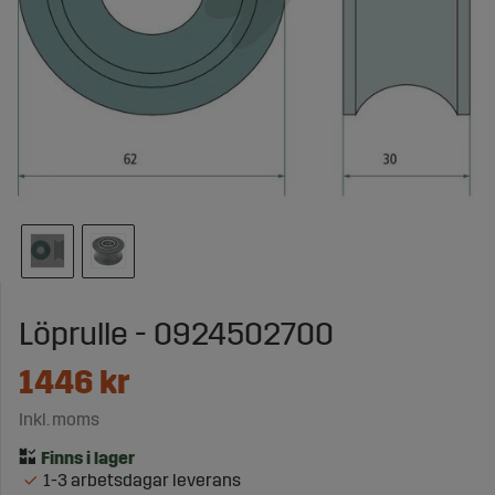
Löprulle - 0924502700
1446
kr
Inkl. moms
1-3 arbetsdagar leverans