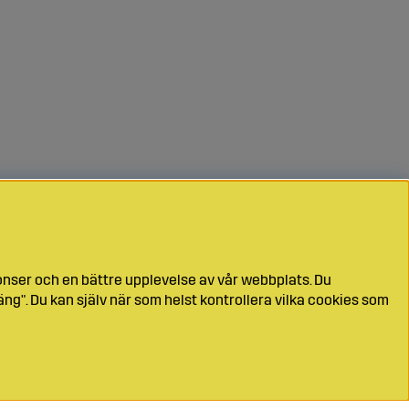
onser och en bättre upplevelse av vår webbplats. Du
ng". Du kan själv när som helst kontrollera vilka cookies som