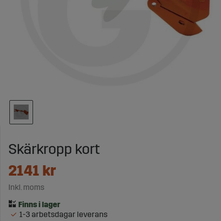
Skärkropp kort
2141
kr
Inkl. moms
1-3 arbetsdagar leverans