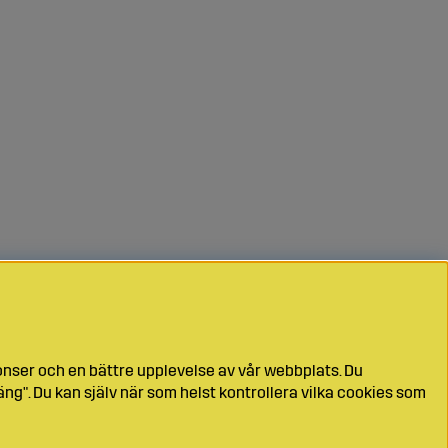
onser och en bättre upplevelse av vår webbplats. Du
ng". Du kan själv när som helst kontrollera vilka cookies som