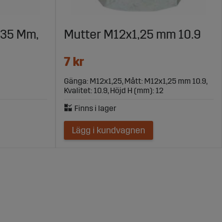
 35 Mm,
Mutter M12x1,25 mm 10.9
7 kr
Gänga: M12x1,25, Mått: M12x1,25 mm 10.9,
Kvalitet: 10.9, Höjd H (mm): 12
Lägg i kundvagnen