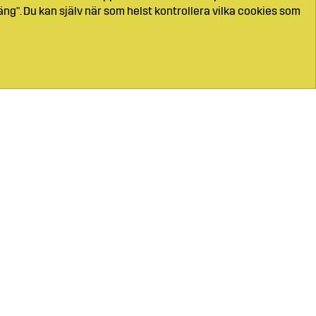
ng". Du kan själv när som helst kontrollera vilka cookies som