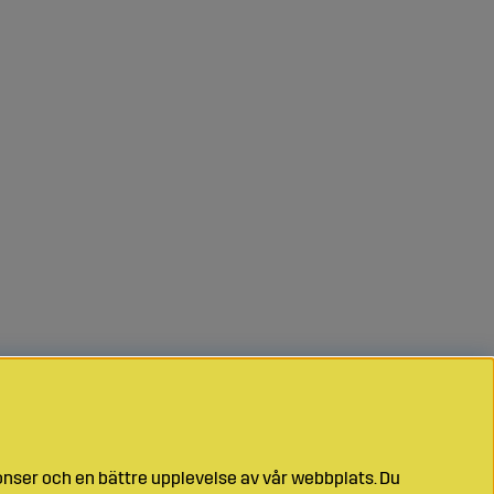
onser och en bättre upplevelse av vår webbplats. Du