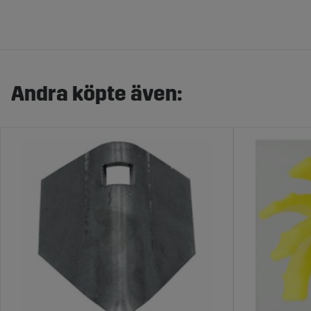
Andra köpte även: