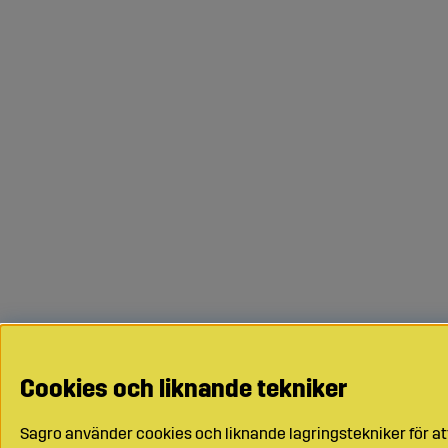
Cookies och liknande tekniker
Sagro använder cookies och liknande lagringstekniker för at