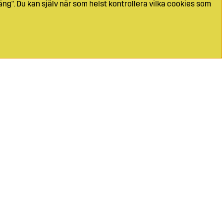
ng". Du kan själv när som helst kontrollera vilka cookies som