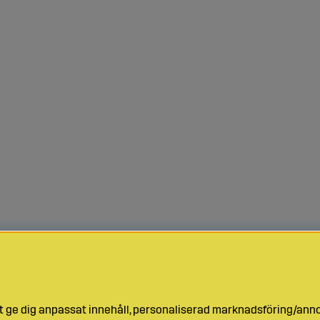
t ge dig anpassat innehåll, personaliserad marknadsföring/ann