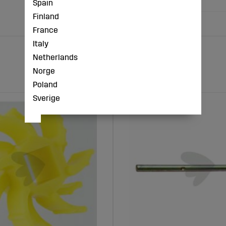
Spain
Finland
France
Italy
Netherlands
Norge
Poland
Sverige