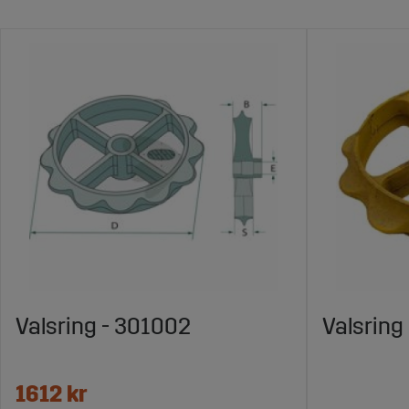
Valsring - 301002
Valsring
1612 kr