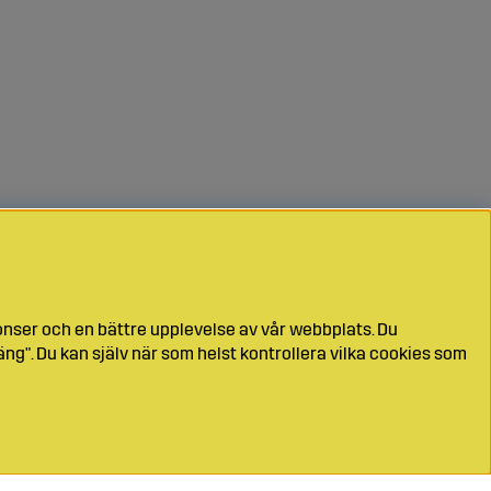
onser och en bättre upplevelse av vår webbplats. Du
ng". Du kan själv när som helst kontrollera vilka cookies som