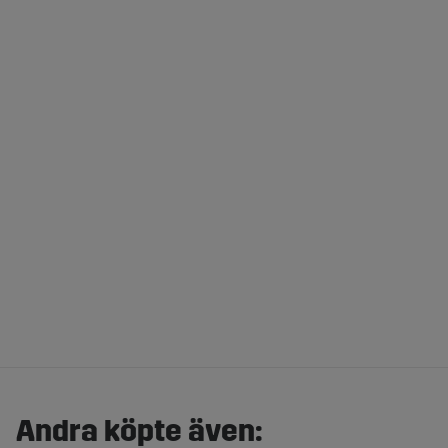
Andra köpte även: