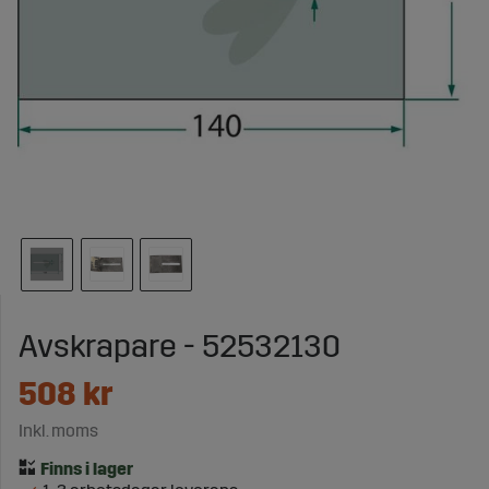
Avskrapare - 52532130
508
kr
Inkl. moms