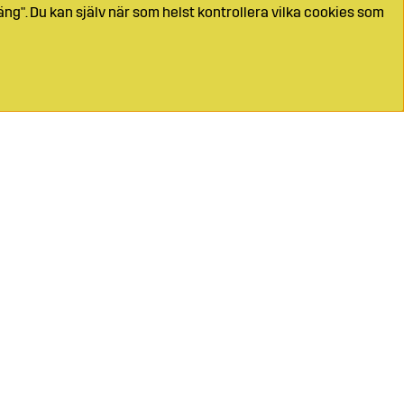
ng". Du kan själv när som helst kontrollera vilka cookies som