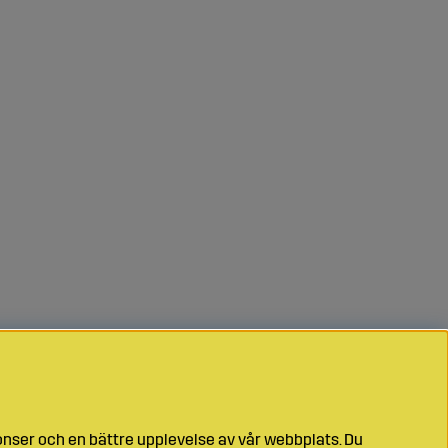
onser och en bättre upplevelse av vår webbplats. Du