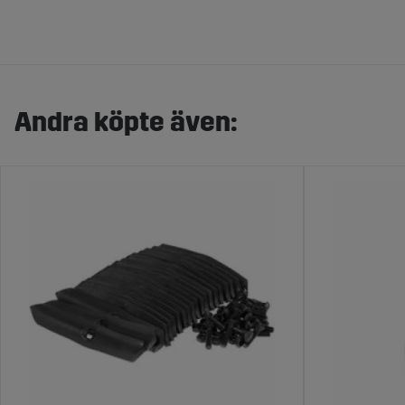
Andra köpte även: