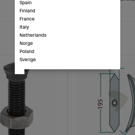
Spain
Finland
France
Italy
Netherlands
Norge
Poland
Sverige