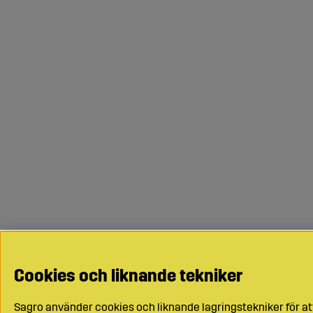
Cookies och liknande tekniker
Sagro använder cookies och liknande lagringstekniker för at