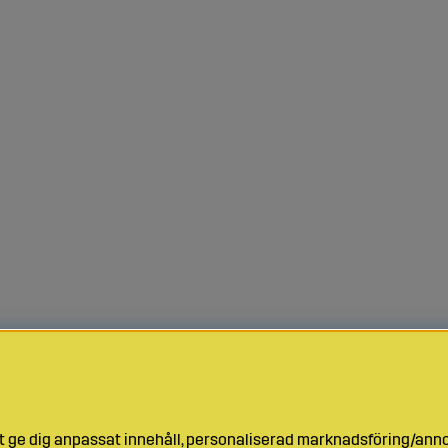
t ge dig anpassat innehåll, personaliserad marknadsföring/ann