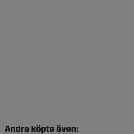
Andra köpte även: