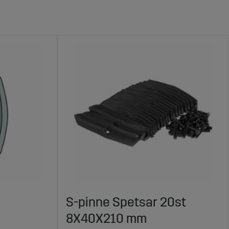
S-pinne Spetsar 20st
8X40X210 mm