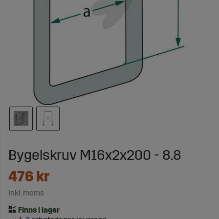
Bygelskruv M16x2x200 - 8.8
476
kr
Inkl. moms