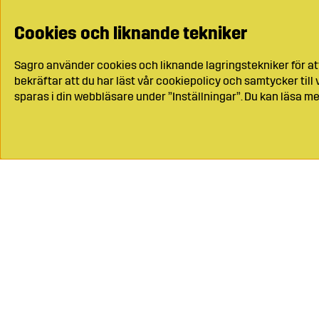
Cookies och liknande tekniker
Sagro använder cookies och liknande lagringstekniker för at
bekräftar att du har läst vår cookiepolicy och samtycker til
sparas i din webbläsare under ”Inställningar”. Du kan läsa me