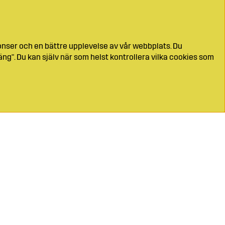
onser och en bättre upplevelse av vår webbplats. Du
ng". Du kan själv när som helst kontrollera vilka cookies som