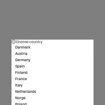
Choose country
Danmark
Austria
Germany
Spain
Finland
France
Italy
Netherlands
Norge
Poland