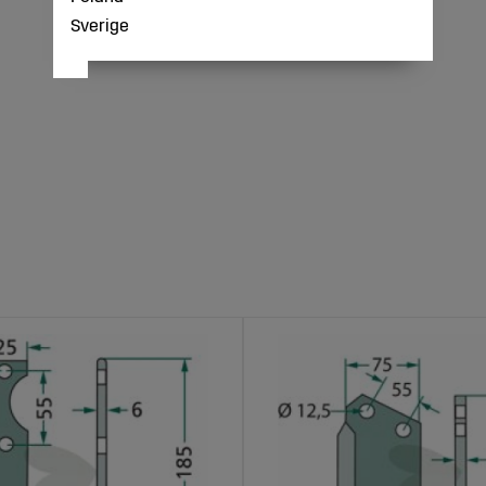
Sverige