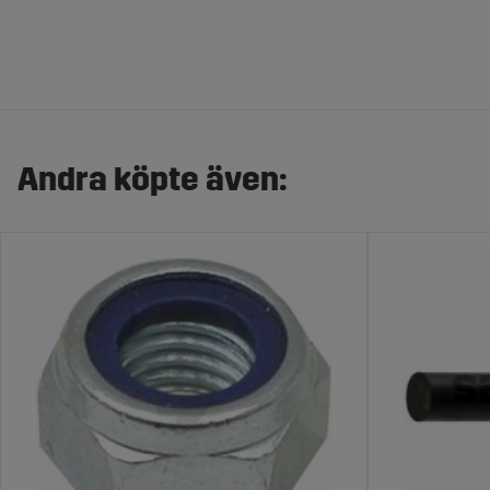
Andra köpte även: