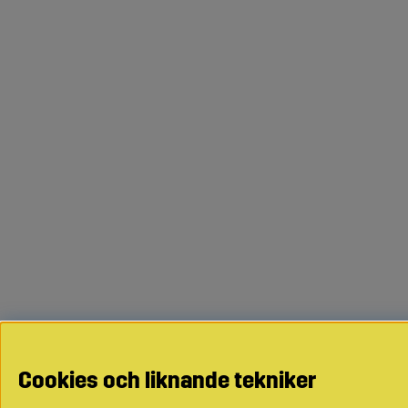
Cookies och liknande tekniker