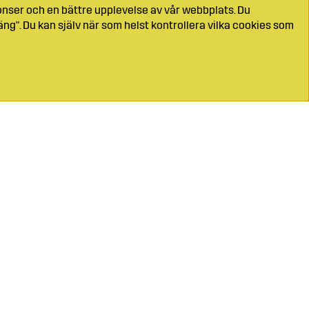
onser och en bättre upplevelse av vår webbplats. Du
ng". Du kan själv när som helst kontrollera vilka cookies som