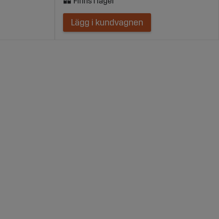
Lägg i kundvagnen