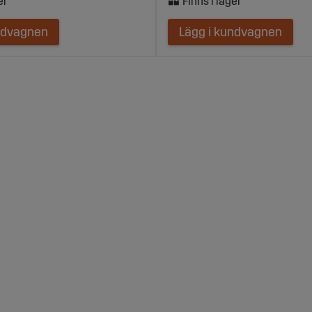
ndvagnen
Lägg i kundvagnen