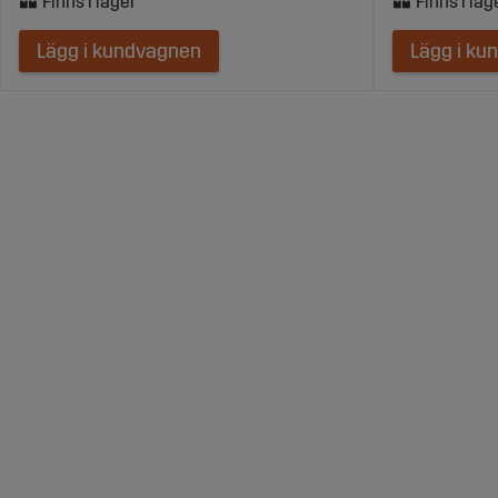
Lägg i kundvagnen
Lägg i ku