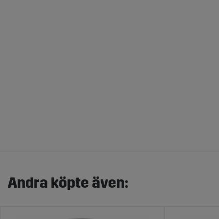
Andra köpte även: