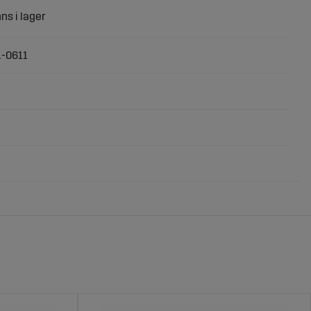
1-0611