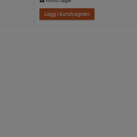
Lägg i kundvagnen