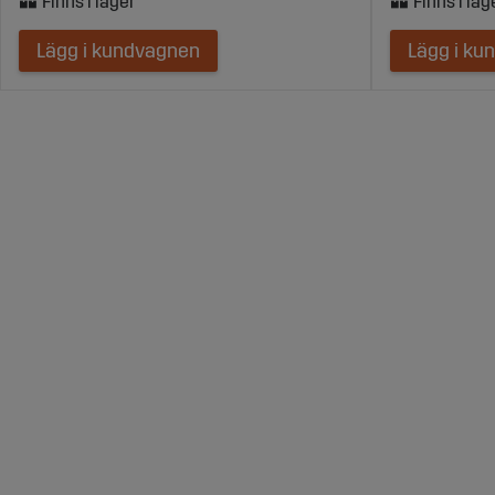
Lägg i kundvagnen
Lägg i ku