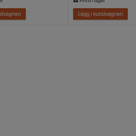
ndvagnen
Lägg i kundvagnen