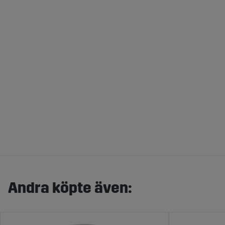
Andra köpte även: