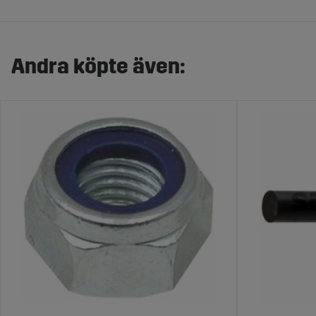
Andra köpte även: