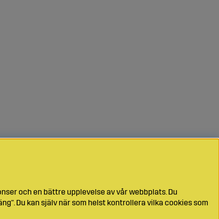
onser och en bättre upplevelse av vår webbplats. Du
ng". Du kan själv när som helst kontrollera vilka cookies som