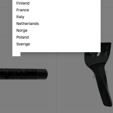
Finland
France
Italy
Netherlands
Norge
Poland
Sverige