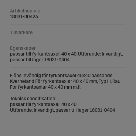
Artikelnummer
18031-0042A
Tillverkare
Egenskaper
passar till fyrkantsaxel: 40 x 40, Utförande: Invändigt,
passar till lager 18031-0404
Fläns Invändig för fyrkantsaxel 40x40 passande
Kverneland För fyrkantsaxlar 40 x 40 mm, Typ III, Rau
För fyrkantsaxlar 40 x 40 mm m.fl.
Teknisk specifikation:
passar till fyrkantsaxel: 40 x 40
Utförande: Invändigt, passar till lager 18031-0404