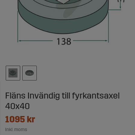
Fläns Invändig till fyrkantsaxel
40x40
1095
kr
Inkl. moms