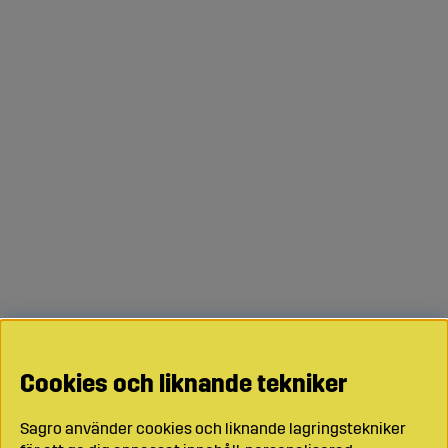
Cookies och liknande tekniker
Sagro använder cookies och liknande lagringstekniker