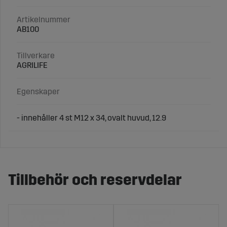
Artikelnummer
AB100
Tillverkare
AGRILIFE
Egenskaper
- innehåller 4 st M12 x 34, ovalt huvud, 12.9
Tillbehör och reservdelar