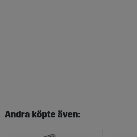
Andra köpte även: