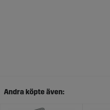
Andra köpte även: