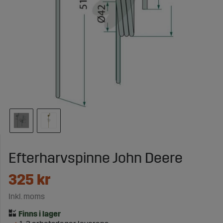
Efterharvspinne John Deere
325
kr
Inkl. moms