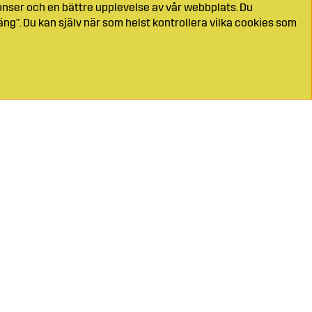
onser och en bättre upplevelse av vår webbplats. Du
ng". Du kan själv när som helst kontrollera vilka cookies som