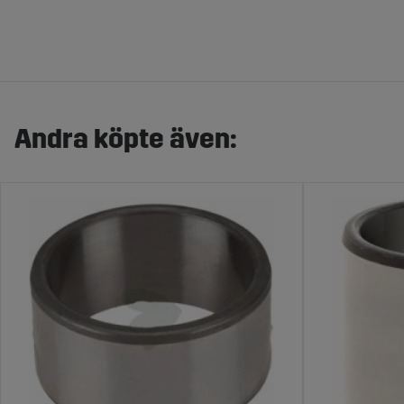
Andra köpte även: