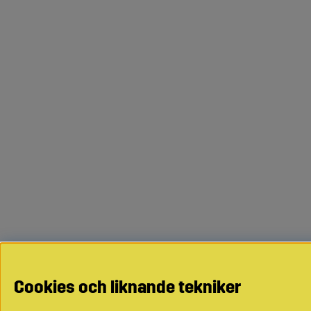
Cookies och liknande tekniker