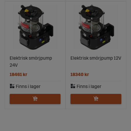
Elektrisk smörjpump
Elektrisk smörjpump 12V
24V
18461 kr
18340 kr