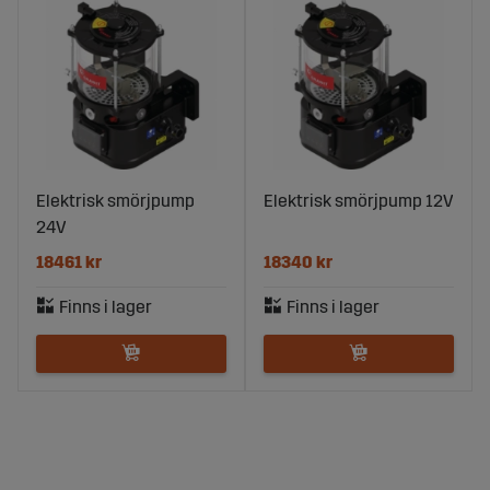
Elektrisk smörjpump
Elektrisk smörjpump 12V
24V
18461 kr
18340 kr