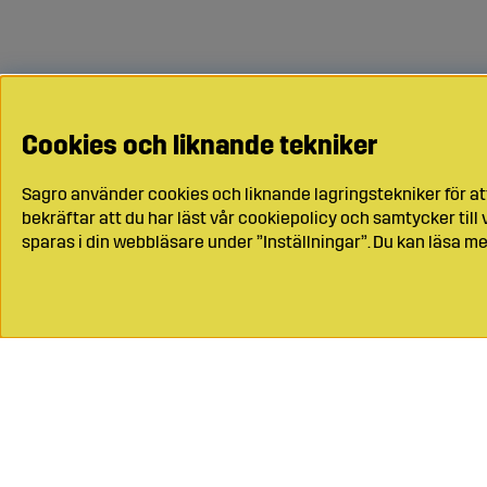
Cookies och liknande tekniker
Sagro använder cookies och liknande lagringstekniker för at
bekräftar att du har läst vår cookiepolicy och samtycker til
sparas i din webbläsare under ”Inställningar”. Du kan läsa me