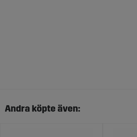
Andra köpte även: