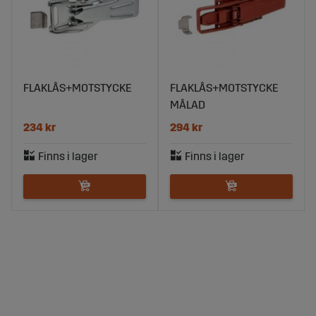
FLAKLÅS+MOTSTYCKE
FLAKLÅS+MOTSTYCKE
MÅLAD
234 kr
294 kr