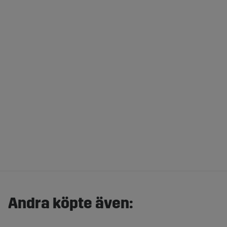
Andra köpte även: