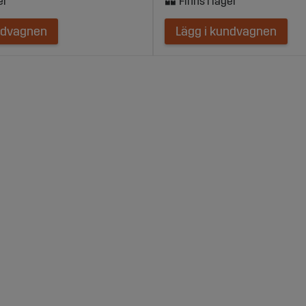
ndvagnen
Lägg i kundvagnen