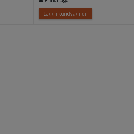
Lägg i kundvagnen