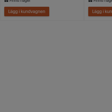
Lägg i kundvagnen
Lägg i ku