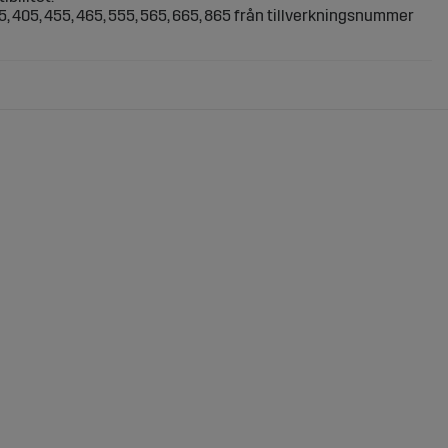
5, 405, 455, 465, 555, 565, 665, 865 från tillverkningsnummer