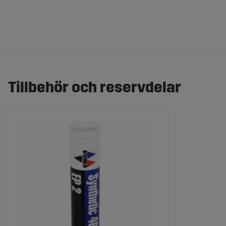
Tillbehör och reservdelar