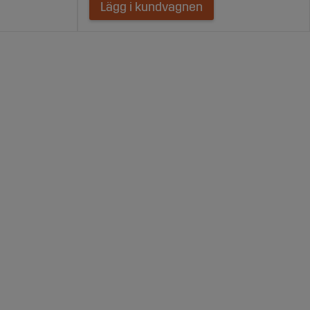
Lägg i kundvagnen