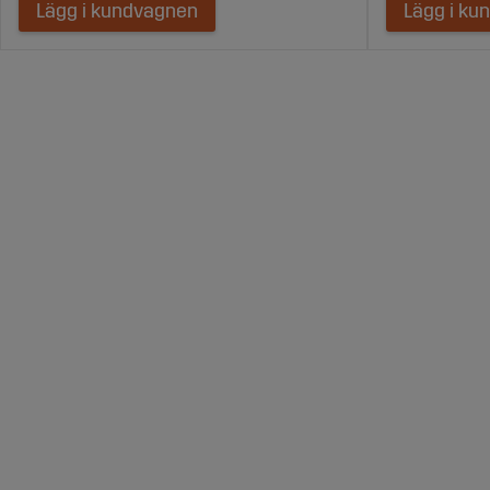
Lägg i kundvagnen
Lägg i ku