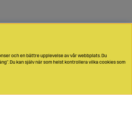
onser och en bättre upplevelse av vår webbplats. Du
ng". Du kan själv när som helst kontrollera vilka cookies som