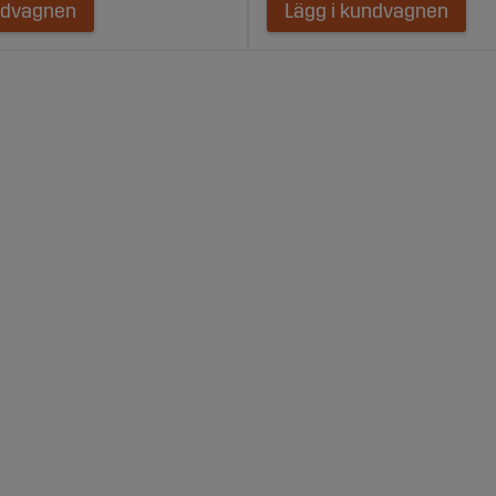
ndvagnen
Lägg i kundvagnen