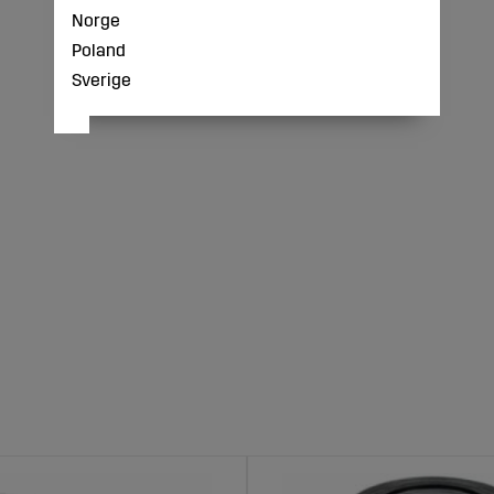
Norge
Poland
Sverige