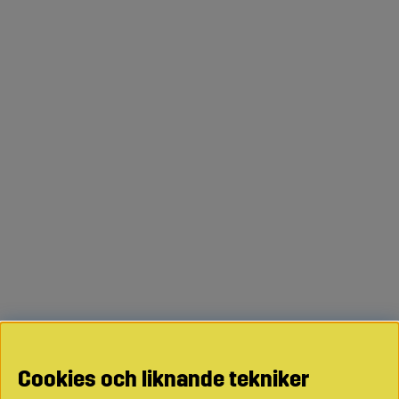
Cookies och liknande tekniker