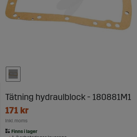
Tätning hydraulblock - 180881M1
171
kr
Inkl. moms