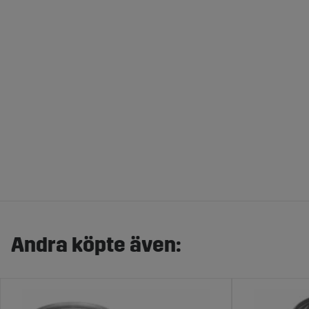
Andra köpte även: