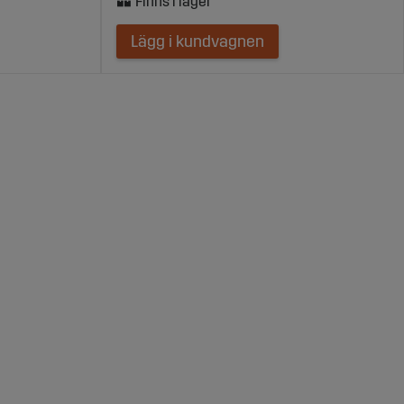
Lägg i kundvagnen