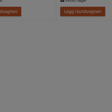
ndvagnen
Lägg i kundvagnen