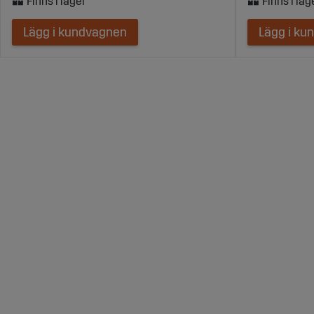
Lägg i kundvagnen
Lägg i ku