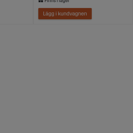
Lägg i kundvagnen