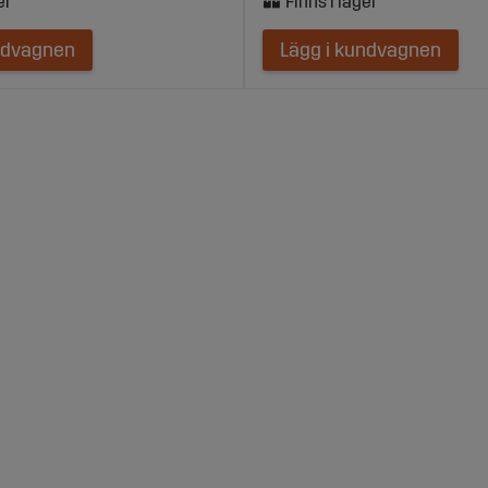
ndvagnen
Lägg i kundvagnen