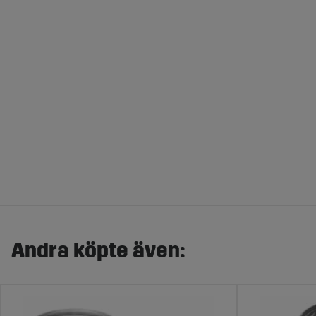
Andra köpte även: