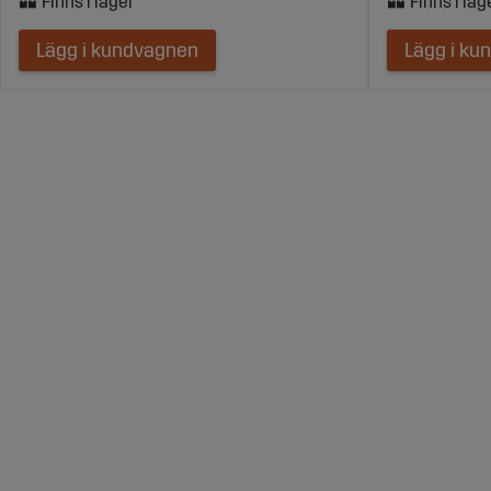
Lägg i kundvagnen
Lägg i ku