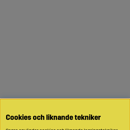
Cookies och liknande tekniker