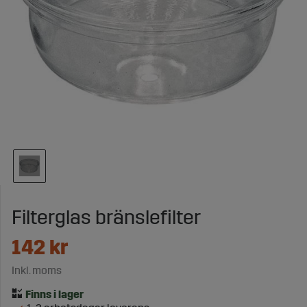
Filterglas bränslefilter
142
kr
Inkl. moms