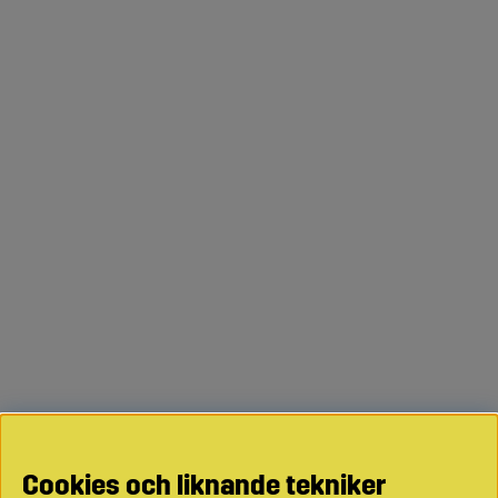
Cookies och liknande tekniker