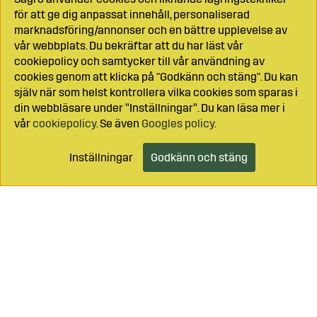
för att ge dig anpassat innehåll, personaliserad
marknadsföring/annonser och en bättre upplevelse av
vår webbplats. Du bekräftar att du har läst vår
cookiepolicy och samtycker till vår användning av
cookies genom att klicka på "Godkänn och stäng". Du kan
själv när som helst kontrollera vilka cookies som sparas i
din webbläsare under ”Inställningar”. Du kan läsa mer i
vår
cookiepolicy
. Se även
Googles policy
.
Inställningar
Godkänn och stäng
Lägg i kundvagnen