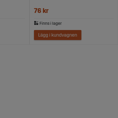
76 kr
Lägg i kundvagnen