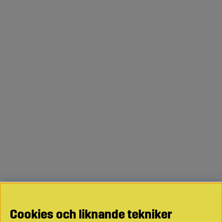
Cookies och liknande tekniker