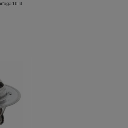
bifogad bild