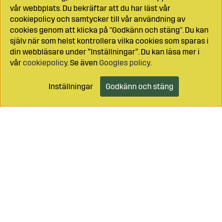
vår webbplats. Du bekräftar att du har läst vår
cookiepolicy och samtycker till vår användning av
cookies genom att klicka på "Godkänn och stäng". Du kan
själv när som helst kontrollera vilka cookies som sparas i
din webbläsare under ”Inställningar”. Du kan läsa mer i
vår
cookiepolicy
. Se även
Googles policy
.
Inställningar
Godkänn och stäng
Lägg i kundvagnen