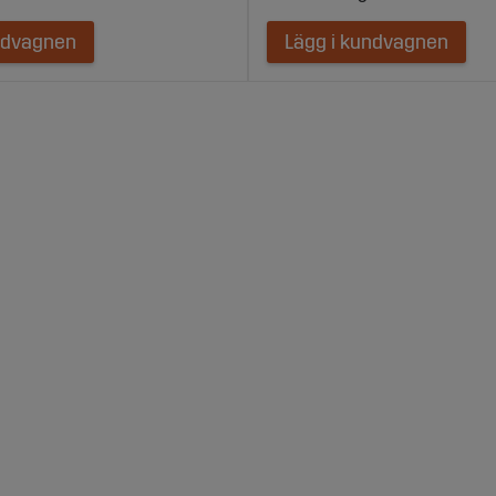
ndvagnen
Lägg i kundvagnen