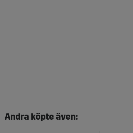
Andra köpte även: