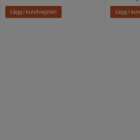
Lägg i kundvagnen
Lägg i ku