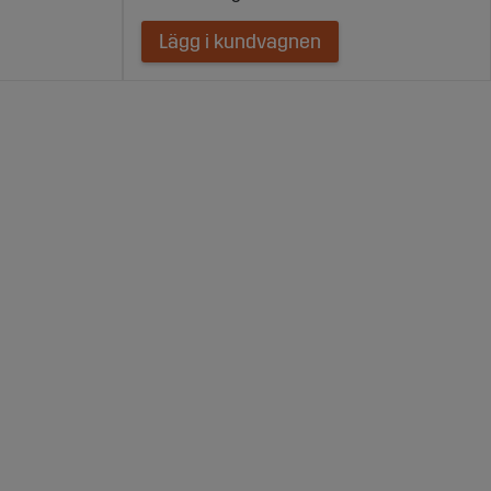
Lägg i kundvagnen