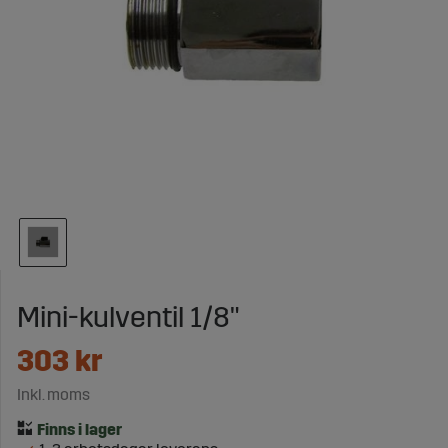
Mini-kulventil 1/8"
303
kr
Inkl. moms