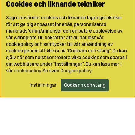
Cookies och liknande tekniker
Sagro använder cookies och liknande lagringstekniker
för att ge dig anpassat innehåll, personaliserad
marknadsföring/annonser och en bättre upplevelse av
vår webbplats. Du bekräftar att du har läst vår
cookiepolicy och samtycker till vår användning av
cookies genom att klicka på "Godkänn och stäng". Du kan
själv när som helst kontrollera vilka cookies som sparas i
din webbläsare under ”Inställningar”. Du kan läsa mer i
vår
cookiepolicy
. Se även
Googles policy
.
Inställningar
Godkänn och stäng
Lägg i kundvagnen