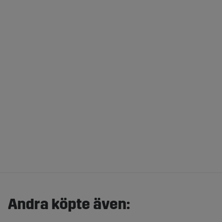
Andra köpte även: