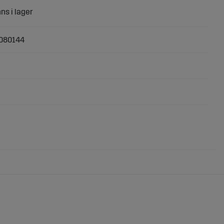
080144