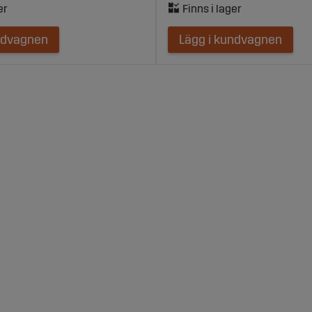
ndvagnen
Lägg i kundvagnen