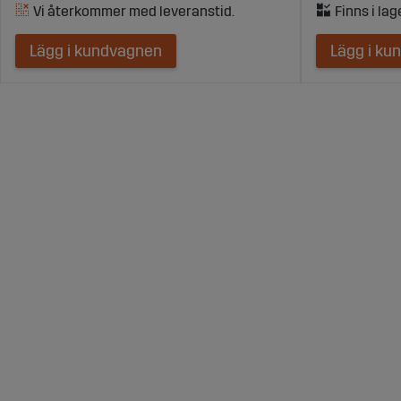
Lägg i kundvagnen
Lägg i ku