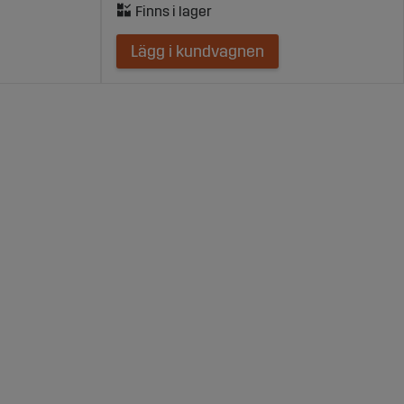
Lägg i kundvagnen