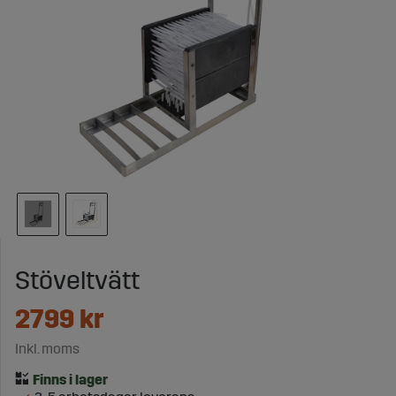
Stöveltvätt
2799
kr
Inkl. moms