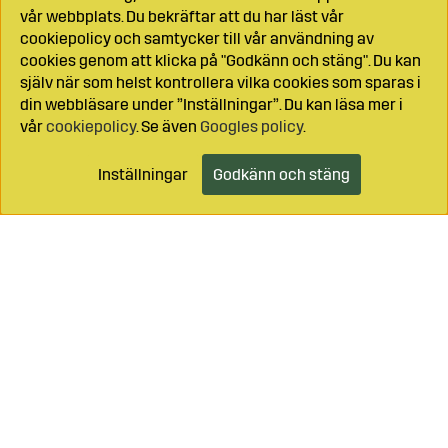
vår webbplats. Du bekräftar att du har läst vår
cookiepolicy och samtycker till vår användning av
cookies genom att klicka på "Godkänn och stäng". Du kan
själv när som helst kontrollera vilka cookies som sparas i
din webbläsare under ”Inställningar”. Du kan läsa mer i
vår
cookiepolicy
. Se även
Googles policy
.
Inställningar
Godkänn och stäng
Lägg i kundvagnen