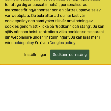
för att ge dig anpassat innehåll, personaliserad
marknadsföring/annonser och en bättre upplevelse av
vår webbplats. Du bekräftar att du har läst vår
cookiepolicy och samtycker till vår användning av
cookies genom att klicka på "Godkänn och stäng". Du kan
själv när som helst kontrollera vilka cookies som sparas i
din webbläsare under ”Inställningar”. Du kan läsa mer i
vår
cookiepolicy
. Se även
Googles policy
.
Inställningar
Godkänn och stäng
Lägg i kundvagnen