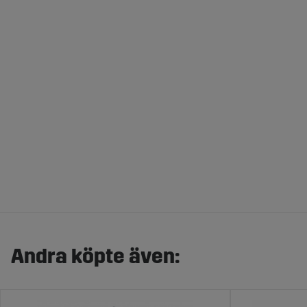
Andra köpte även: