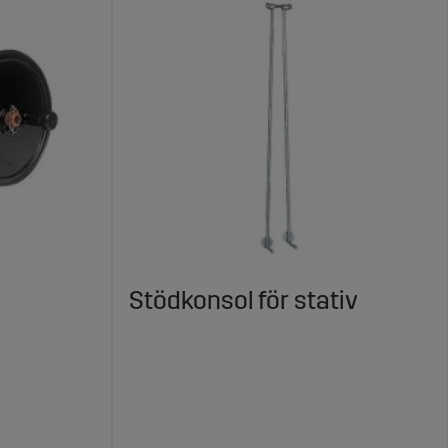
Stödkonsol för stativ