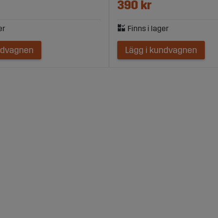
390 kr
ndvagnen
Lägg i kundvagnen