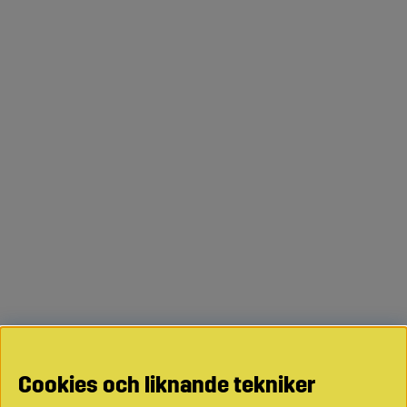
Cookies och liknande tekniker