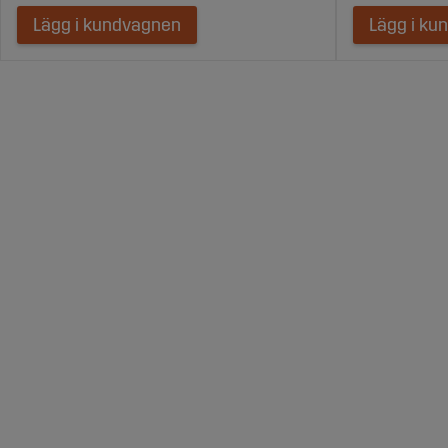
Lägg i kundvagnen
Lägg i ku