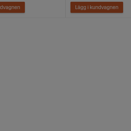
ndvagnen
Lägg i kundvagnen