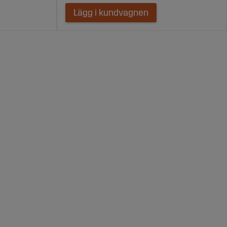
Lägg i kundvagnen