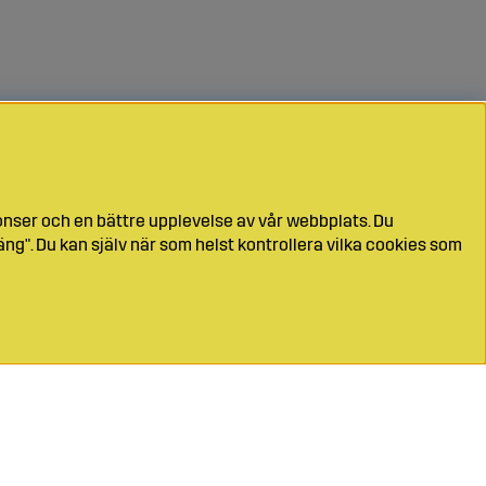
onser och en bättre upplevelse av vår webbplats. Du
ng". Du kan själv när som helst kontrollera vilka cookies som