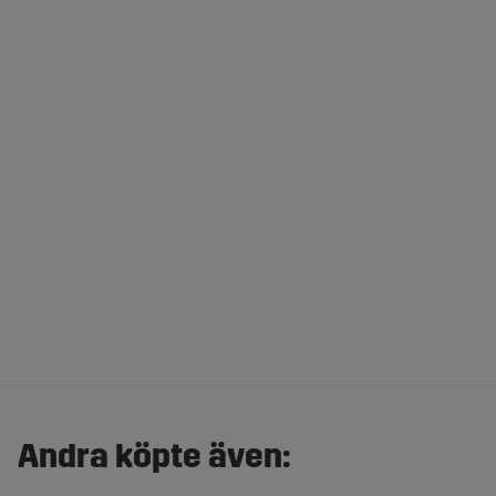
Andra köpte även: