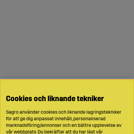
Cookies och liknande tekniker
Sagro använder cookies och liknande lagringstekniker
för att ge dig anpassat innehåll, personaliserad
marknadsföring/annonser och en bättre upplevelse av
vår webbplats. Du bekräftar att du har läst vår