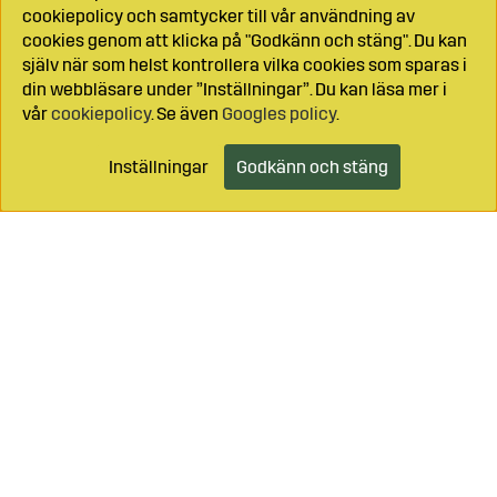
cookiepolicy och samtycker till vår användning av
cookies genom att klicka på "Godkänn och stäng". Du kan
själv när som helst kontrollera vilka cookies som sparas i
din webbläsare under ”Inställningar”. Du kan läsa mer i
vår
cookiepolicy
. Se även
Googles policy
.
Inställningar
Godkänn och stäng
Lägg i kundvagnen