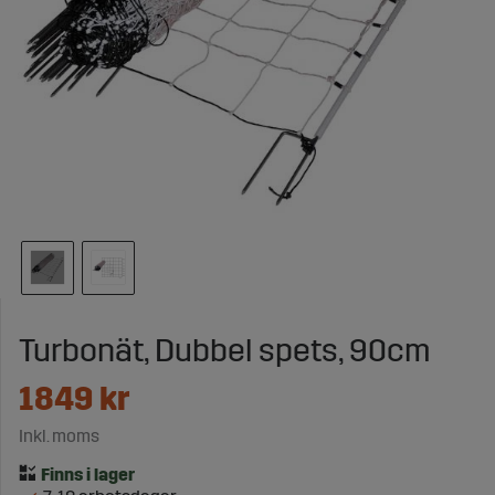
Turbonät, Dubbel spets, 90cm
1849
kr
Inkl. moms